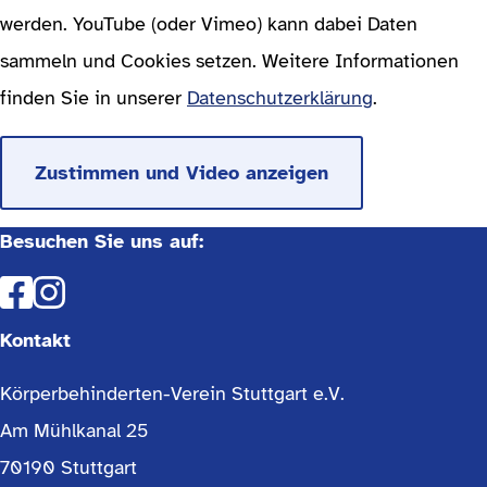
werden. YouTube (oder Vimeo) kann dabei Daten
sammeln und Cookies setzen. Weitere Informationen
finden Sie in unserer
Datenschutzerklärung
.
Zustimmen und Video anzeigen
Besuchen Sie uns auf:
Kontakt
Körperbehinderten-Verein Stuttgart e.V.
Am Mühlkanal 25
70190 Stuttgart