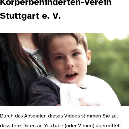
Körperbehinderten-Verein
Stuttgart e. V.
Durch das Abspielen dieses Videos stimmen Sie zu,
dass Ihre Daten an YouTube (oder Vimeo) übermittelt