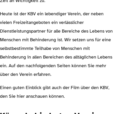
Zeit an Wichtigkeit zu.
Heute ist der KBV ein lebendiger Verein, der neben
vielen Freizeitangeboten ein verlässlicher
Dienstleistungspartner für alle Bereiche des Lebens von
Menschen mit Behinderung ist. Wir setzen uns für eine
selbstbestimmte Teilhabe von Menschen mit
Behinderung in allen Bereichen des alltäglichen Lebens
ein. Auf den nachfolgenden Seiten können Sie mehr
über den Verein erfahren.
Einen guten Einblick gibt auch der Film über den KBV,
den Sie hier anschauen können.