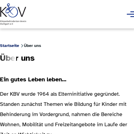
Direkt zum Inhalt
Men
Startseite
Über uns
Pfadnavigation
Über uns
Ein gutes Leben leben...
Der KBV wurde 1964 als Elterninitiative gegründet.
Standen zunächst Themen wie Bildung für Kinder mit
Behinderung im Vordergrund, nahmen die Bereiche
Wohnen, Mobilität und Freizeitangebote im Laufe der