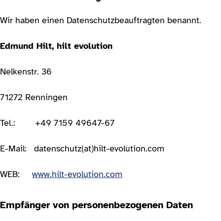
Wir haben einen Datenschutzbeauftragten benannt.
Edmund Hilt, hilt evolution
Nelkenstr. 36
71272 Renningen
Tel.: +49 7159 49647-67
E-Mail: datenschutz(at)hilt-evolution.com
WEB:
www.hilt-evolution.com
Empfänger von personenbezogenen Daten