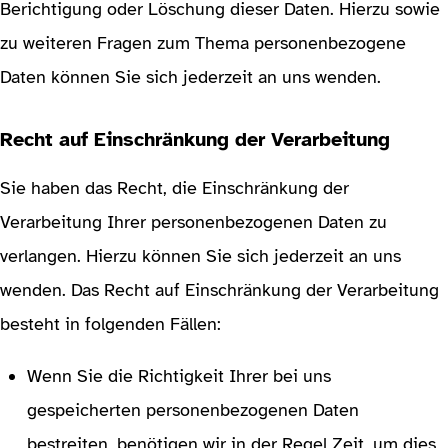
Berichtigung oder Löschung dieser Daten. Hierzu sowie
zu weiteren Fragen zum Thema personenbezogene
Daten können Sie sich jederzeit an uns wenden.
Recht auf Einschränkung der Verarbeitung
Sie haben das Recht, die Einschränkung der
Verarbeitung Ihrer personenbezogenen Daten zu
verlangen. Hierzu können Sie sich jederzeit an uns
wenden. Das Recht auf Einschränkung der Verarbeitung
besteht in folgenden Fällen:
Wenn Sie die Richtigkeit Ihrer bei uns
gespeicherten personenbezogenen Daten
bestreiten, benötigen wir in der Regel Zeit, um dies