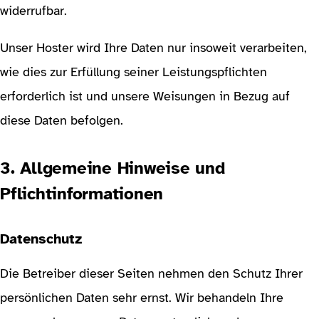
widerrufbar.
Unser Hoster wird Ihre Daten nur insoweit verarbeiten,
wie dies zur Erfüllung seiner Leistungspflichten
erforderlich ist und unsere Weisungen in Bezug auf
diese Daten befolgen.
3. Allgemeine Hinweise und
Pflichtinformationen
Datenschutz
Die Betreiber dieser Seiten nehmen den Schutz Ihrer
persönlichen Daten sehr ernst. Wir behandeln Ihre