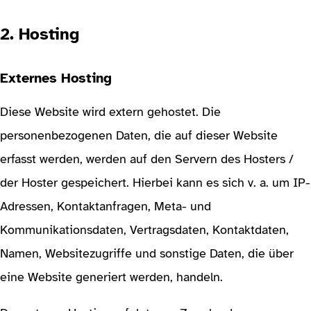
2. Hosting
Externes Hosting
Diese Website wird extern gehostet. Die
personenbezogenen Daten, die auf dieser Website
erfasst werden, werden auf den Servern des Hosters /
der Hoster gespeichert. Hierbei kann es sich v. a. um IP-
Adressen, Kontaktanfragen, Meta- und
Kommunikationsdaten, Vertragsdaten, Kontaktdaten,
Namen, Websitezugriffe und sonstige Daten, die über
eine Website generiert werden, handeln.