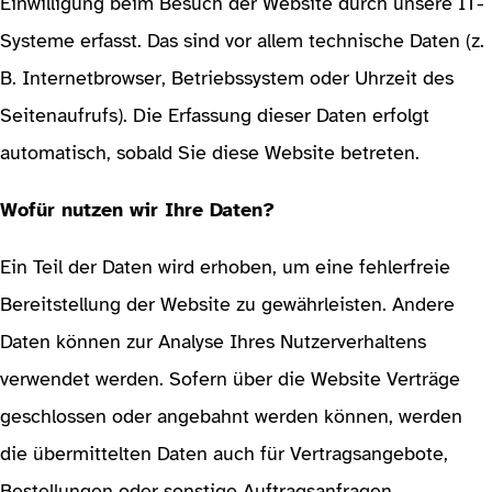
Einwilligung beim Besuch der Website durch unsere IT-
Systeme erfasst. Das sind vor allem technische Daten (z.
B. Internetbrowser, Betriebssystem oder Uhrzeit des
Seitenaufrufs). Die Erfassung dieser Daten erfolgt
automatisch, sobald Sie diese Website betreten.
Wofür nutzen wir Ihre Daten?
Ein Teil der Daten wird erhoben, um eine fehlerfreie
Bereitstellung der Website zu gewährleisten. Andere
Daten können zur Analyse Ihres Nutzerverhaltens
verwendet werden. Sofern über die Website Verträge
geschlossen oder angebahnt werden können, werden
die übermittelten Daten auch für Vertragsangebote,
Bestellungen oder sonstige Auftragsanfragen