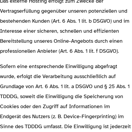
Das externe Hosting erfolgt zum Zwecke der
Vertragserfüllung gegenüber unseren potenziellen und
bestehenden Kunden (Art. 6 Abs. 1 lit. b DSGVO) und im
Interesse einer sicheren, schnellen und effizienten
Bereitstellung unseres Online-Angebots durch einen
professionellen Anbieter (Art. 6 Abs. 1 lit. f DSGVO).
Sofern eine entsprechende Einwilligung abgefragt
wurde, erfolgt die Verarbeitung ausschließlich auf
Grundlage von Art. 6 Abs. 1 lit. a DSGVO und § 25 Abs. 1
TDDDG, soweit die Einwilligung die Speicherung von
Cookies oder den Zugriff auf Informationen im
Endgerät des Nutzers (z. B. Device-Fingerprinting) im
Sinne des TDDDG umfasst. Die Einwilligung ist jederzeit