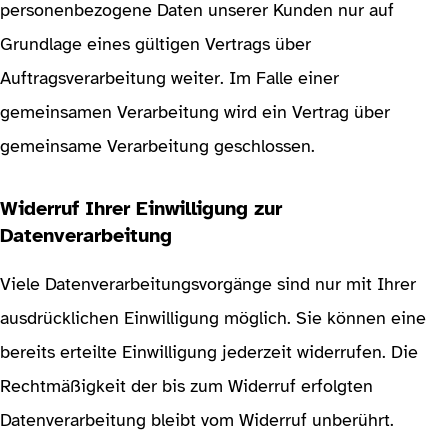
personenbezogene Daten unserer Kunden nur auf
Grundlage eines gültigen Vertrags über
Auftragsverarbeitung weiter. Im Falle einer
gemeinsamen Verarbeitung wird ein Vertrag über
gemeinsame Verarbeitung geschlossen.
Widerruf Ihrer Einwilligung zur
Datenverarbeitung
Viele Datenverarbeitungsvorgänge sind nur mit Ihrer
ausdrücklichen Einwilligung möglich. Sie können eine
bereits erteilte Einwilligung jederzeit widerrufen. Die
Rechtmäßigkeit der bis zum Widerruf erfolgten
Datenverarbeitung bleibt vom Widerruf unberührt.