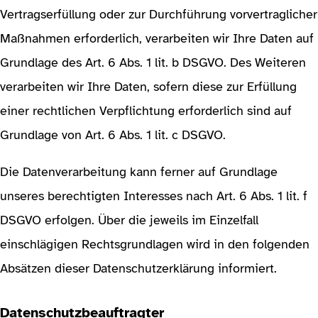
Vertragserfüllung oder zur Durchführung vorvertraglicher
Maßnahmen erforderlich, verarbeiten wir Ihre Daten auf
Grundlage des Art. 6 Abs. 1 lit. b DSGVO. Des Weiteren
verarbeiten wir Ihre Daten, sofern diese zur Erfüllung
einer rechtlichen Verpflichtung erforderlich sind auf
Grundlage von Art. 6 Abs. 1 lit. c DSGVO.
Die Datenverarbeitung kann ferner auf Grundlage
unseres berechtigten Interesses nach Art. 6 Abs. 1 lit. f
DSGVO erfolgen. Über die jeweils im Einzelfall
einschlägigen Rechtsgrundlagen wird in den folgenden
Absätzen dieser Datenschutzerklärung informiert.
Datenschutzbeauftragter