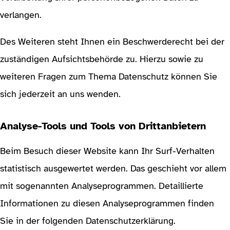
verlangen.
Des Weiteren steht Ihnen ein Beschwerderecht bei der
zuständigen Aufsichtsbehörde zu. Hierzu sowie zu
weiteren Fragen zum Thema Datenschutz können Sie
sich jederzeit an uns wenden.
Analyse-Tools und Tools von Drittanbietern
Beim Besuch dieser Website kann Ihr Surf-Verhalten
statistisch ausgewertet werden. Das geschieht vor allem
mit sogenannten Analyseprogrammen. Detaillierte
Informationen zu diesen Analyseprogrammen finden
Sie in der folgenden Datenschutzerklärung.