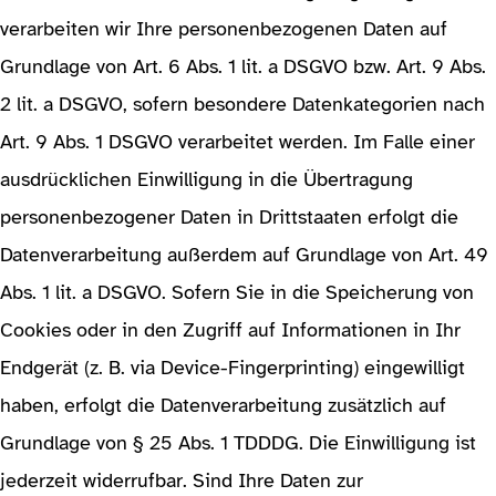
verarbeiten wir Ihre personenbezogenen Daten auf
Grundlage von Art. 6 Abs. 1 lit. a DSGVO bzw. Art. 9 Abs.
2 lit. a DSGVO, sofern besondere Datenkategorien nach
Art. 9 Abs. 1 DSGVO verarbeitet werden. Im Falle einer
ausdrücklichen Einwilligung in die Übertragung
personenbezogener Daten in Drittstaaten erfolgt die
Datenverarbeitung außerdem auf Grundlage von Art. 49
Abs. 1 lit. a DSGVO. Sofern Sie in die Speicherung von
Cookies oder in den Zugriff auf Informationen in Ihr
Endgerät (z. B. via Device-Fingerprinting) eingewilligt
haben, erfolgt die Datenverarbeitung zusätzlich auf
Grundlage von § 25 Abs. 1 TDDDG. Die Einwilligung ist
jederzeit widerrufbar. Sind Ihre Daten zur