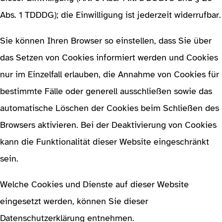
Abs. 1 TDDDG); die Einwilligung ist jederzeit widerrufbar.
Sie können Ihren Browser so einstellen, dass Sie über
das Setzen von Cookies informiert werden und Cookies
nur im Einzelfall erlauben, die Annahme von Cookies für
bestimmte Fälle oder generell ausschließen sowie das
automatische Löschen der Cookies beim Schließen des
Browsers aktivieren. Bei der Deaktivierung von Cookies
kann die Funktionalität dieser Website eingeschränkt
sein.
Welche Cookies und Dienste auf dieser Website
eingesetzt werden, können Sie dieser
Datenschutzerklärung entnehmen.