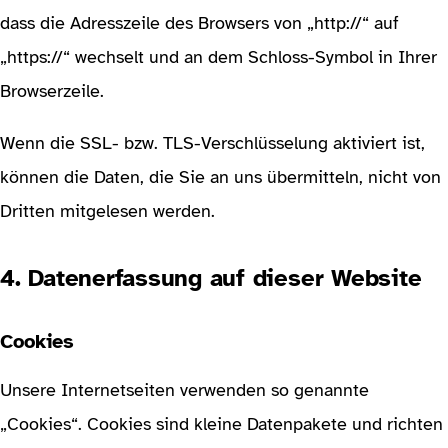
dass die Adresszeile des Browsers von „http://“ auf
„https://“ wechselt und an dem Schloss-Symbol in Ihrer
Browserzeile.
Wenn die SSL- bzw. TLS-Verschlüsselung aktiviert ist,
können die Daten, die Sie an uns übermitteln, nicht von
Dritten mitgelesen werden.
4. Datenerfassung auf dieser Website
Cookies
Unsere Internetseiten verwenden so genannte
„Cookies“. Cookies sind kleine Datenpakete und richten