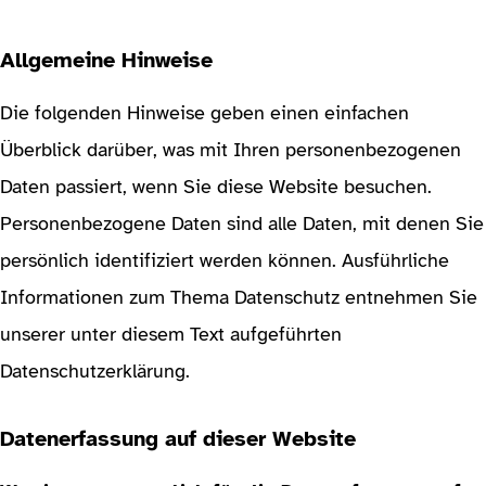
Allgemeine Hinweise
Die folgenden Hinweise geben einen einfachen
Überblick darüber, was mit Ihren personenbezogenen
Daten passiert, wenn Sie diese Website besuchen.
Personenbezogene Daten sind alle Daten, mit denen Sie
persönlich identifiziert werden können. Ausführliche
Informationen zum Thema Datenschutz entnehmen Sie
unserer unter diesem Text aufgeführten
Datenschutzerklärung.
Datenerfassung auf dieser Website