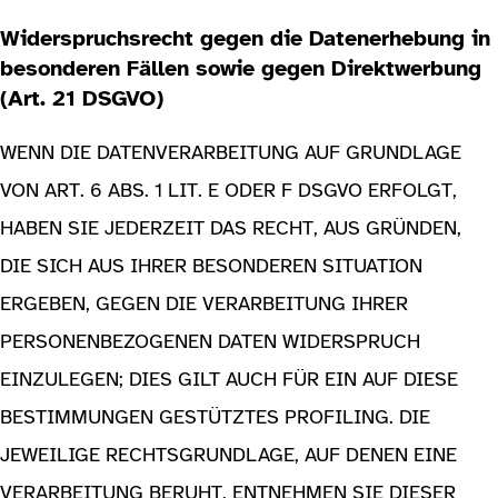
Widerspruchsrecht gegen die Datenerhebung in
besonderen Fällen sowie gegen Direktwerbung
(Art. 21 DSGVO)
WENN DIE DATENVERARBEITUNG AUF GRUNDLAGE
VON ART. 6 ABS. 1 LIT. E ODER F DSGVO ERFOLGT,
HABEN SIE JEDERZEIT DAS RECHT, AUS GRÜNDEN,
DIE SICH AUS IHRER BESONDEREN SITUATION
ERGEBEN, GEGEN DIE VERARBEITUNG IHRER
PERSONENBEZOGENEN DATEN WIDERSPRUCH
EINZULEGEN; DIES GILT AUCH FÜR EIN AUF DIESE
BESTIMMUNGEN GESTÜTZTES PROFILING. DIE
JEWEILIGE RECHTSGRUNDLAGE, AUF DENEN EINE
VERARBEITUNG BERUHT, ENTNEHMEN SIE DIESER