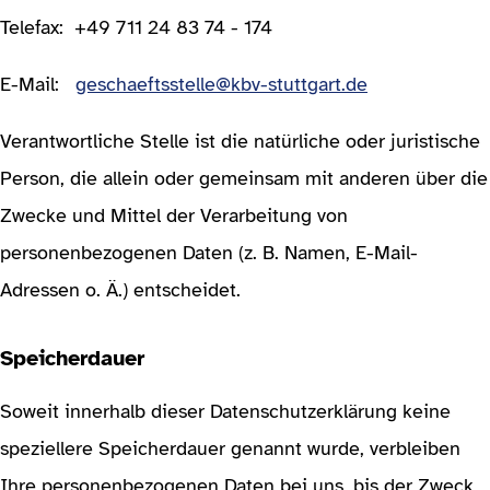
Telefax: +49 711 24 83 74 - 174
E-Mail:
geschaeftsstelle@kbv-stuttgart.de
Verantwortliche Stelle ist die natürliche oder juristische
Person, die allein oder gemeinsam mit anderen über die
Zwecke und Mittel der Verarbeitung von
personenbezogenen Daten (z. B. Namen, E-Mail-
Adressen o. Ä.) entscheidet.
Speicherdauer
Soweit innerhalb dieser Datenschutzerklärung keine
speziellere Speicherdauer genannt wurde, verbleiben
Ihre personenbezogenen Daten bei uns, bis der Zweck