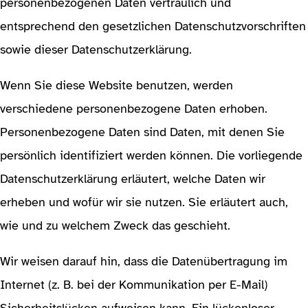
personenbezogenen Daten vertraulich und
entsprechend den gesetzlichen Datenschutzvorschriften
sowie dieser Datenschutzerklärung.
Wenn Sie diese Website benutzen, werden
verschiedene personenbezogene Daten erhoben.
Personenbezogene Daten sind Daten, mit denen Sie
persönlich identifiziert werden können. Die vorliegende
Datenschutzerklärung erläutert, welche Daten wir
erheben und wofür wir sie nutzen. Sie erläutert auch,
wie und zu welchem Zweck das geschieht.
Wir weisen darauf hin, dass die Datenübertragung im
Internet (z. B. bei der Kommunikation per E-Mail)