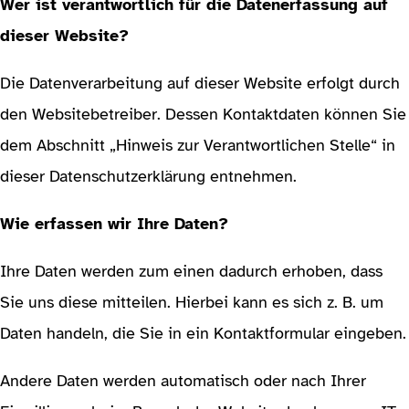
Wer ist verantwortlich für die Datenerfassung auf
dieser Website?
Die Datenverarbeitung auf dieser Website erfolgt durch
den Websitebetreiber. Dessen Kontaktdaten können Sie
dem Abschnitt „Hinweis zur Verantwortlichen Stelle“ in
dieser Datenschutzerklärung entnehmen.
Wie erfassen wir Ihre Daten?
Ihre Daten werden zum einen dadurch erhoben, dass
Sie uns diese mitteilen. Hierbei kann es sich z. B. um
Daten handeln, die Sie in ein Kontaktformular eingeben.
Andere Daten werden automatisch oder nach Ihrer