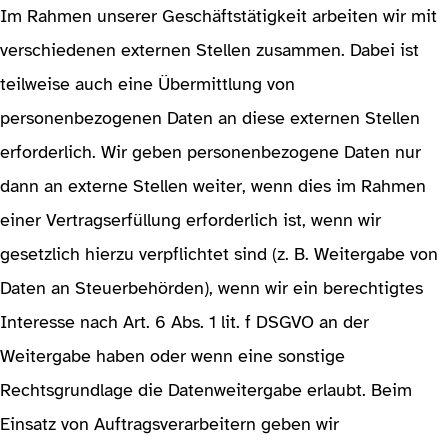
Im Rahmen unserer Geschäftstätigkeit arbeiten wir mit
verschiedenen externen Stellen zusammen. Dabei ist
teilweise auch eine Übermittlung von
personenbezogenen Daten an diese externen Stellen
erforderlich. Wir geben personenbezogene Daten nur
dann an externe Stellen weiter, wenn dies im Rahmen
einer Vertragserfüllung erforderlich ist, wenn wir
gesetzlich hierzu verpflichtet sind (z. B. Weitergabe von
Daten an Steuerbehörden), wenn wir ein berechtigtes
Interesse nach Art. 6 Abs. 1 lit. f DSGVO an der
Weitergabe haben oder wenn eine sonstige
Rechtsgrundlage die Datenweitergabe erlaubt. Beim
Einsatz von Auftragsverarbeitern geben wir