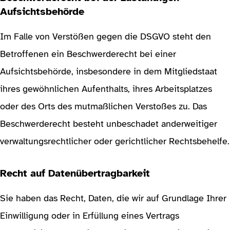
Aufsichtsbehörde
Im Falle von Verstößen gegen die DSGVO steht den
Betroffenen ein Beschwerderecht bei einer
Aufsichtsbehörde, insbesondere in dem Mitgliedstaat
ihres gewöhnlichen Aufenthalts, ihres Arbeitsplatzes
oder des Orts des mutmaßlichen Verstoßes zu. Das
Beschwerderecht besteht unbeschadet anderweitiger
verwaltungsrechtlicher oder gerichtlicher Rechtsbehelfe.
Recht auf Datenübertragbarkeit
Sie haben das Recht, Daten, die wir auf Grundlage Ihrer
Einwilligung oder in Erfüllung eines Vertrags