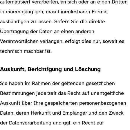
automatisiert verarbeiten, an sich oder an einen Dritten
in einem gängigen, maschinenlesbaren Format
aushändigen zu lassen. Sofern Sie die direkte
Übertragung der Daten an einen anderen
Verantwortlichen verlangen, erfolgt dies nur, soweit es
technisch machbar ist.
Auskunft, Berichtigung und Löschung
Sie haben im Rahmen der geltenden gesetzlichen
Bestimmungen jederzeit das Recht auf unentgeltliche
Auskunft über Ihre gespeicherten personenbezogenen
Daten, deren Herkunft und Empfänger und den Zweck
der Datenverarbeitung und ggf. ein Recht auf