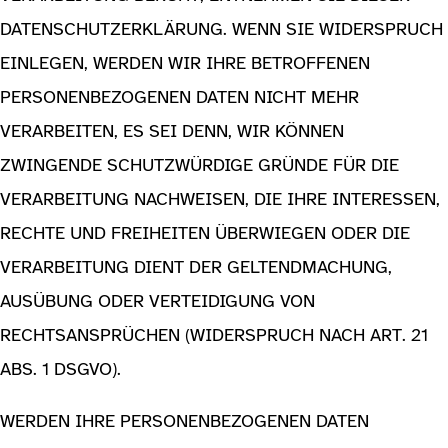
DATENSCHUTZERKLÄRUNG. WENN SIE WIDERSPRUCH
EINLEGEN, WERDEN WIR IHRE BETROFFENEN
PERSONENBEZOGENEN DATEN NICHT MEHR
VERARBEITEN, ES SEI DENN, WIR KÖNNEN
ZWINGENDE SCHUTZWÜRDIGE GRÜNDE FÜR DIE
VERARBEITUNG NACHWEISEN, DIE IHRE INTERESSEN,
RECHTE UND FREIHEITEN ÜBERWIEGEN ODER DIE
VERARBEITUNG DIENT DER GELTENDMACHUNG,
AUSÜBUNG ODER VERTEIDIGUNG VON
RECHTSANSPRÜCHEN (WIDERSPRUCH NACH ART. 21
ABS. 1 DSGVO).
WERDEN IHRE PERSONENBEZOGENEN DATEN