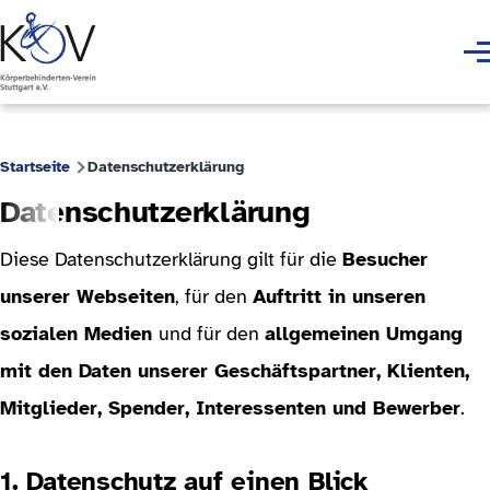
Direkt zum Inhalt
Men
Startseite
Datenschutzerklärung
Pfadnavigation
Datenschutzerklärung
Diese Datenschutzerklärung gilt für die
Besucher
unserer Webseiten
, für den
Auftritt in unseren
sozialen Medien
und für den
allgemeinen Umgang
mit den Daten unserer Geschäftspartner, Klienten,
Mitglieder, Spender, Interessenten und Bewerber
.
1. Datenschutz auf einen Blick