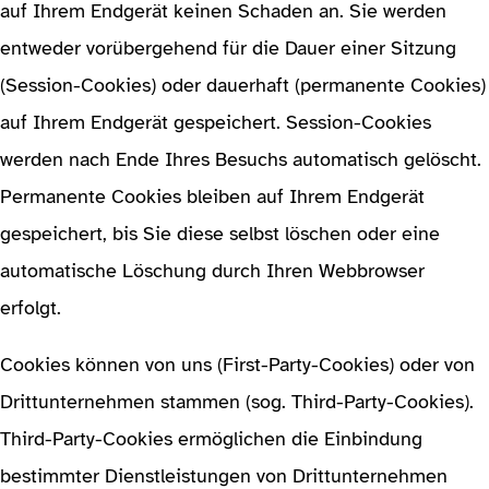
auf Ihrem Endgerät keinen Schaden an. Sie werden
entweder vorübergehend für die Dauer einer Sitzung
(Session-Cookies) oder dauerhaft (permanente Cookies)
auf Ihrem Endgerät gespeichert. Session-Cookies
werden nach Ende Ihres Besuchs automatisch gelöscht.
Permanente Cookies bleiben auf Ihrem Endgerät
gespeichert, bis Sie diese selbst löschen oder eine
automatische Löschung durch Ihren Webbrowser
erfolgt.
Cookies können von uns (First-Party-Cookies) oder von
Drittunternehmen stammen (sog. Third-Party-Cookies).
Third-Party-Cookies ermöglichen die Einbindung
bestimmter Dienstleistungen von Drittunternehmen