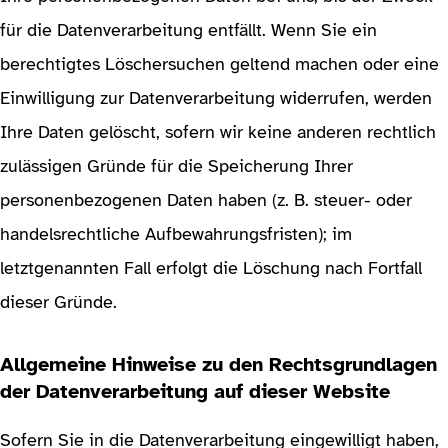
für die Datenverarbeitung entfällt. Wenn Sie ein
berechtigtes Löschersuchen geltend machen oder eine
Einwilligung zur Datenverarbeitung widerrufen, werden
Ihre Daten gelöscht, sofern wir keine anderen rechtlich
zulässigen Gründe für die Speicherung Ihrer
personenbezogenen Daten haben (z. B. steuer- oder
handelsrechtliche Aufbewahrungsfristen); im
letztgenannten Fall erfolgt die Löschung nach Fortfall
dieser Gründe.
Allgemeine Hinweise zu den Rechtsgrundlagen
der Datenverarbeitung auf dieser Website
Sofern Sie in die Datenverarbeitung eingewilligt haben,