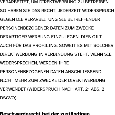
VERARBEITET, UM DIREKTWERBUNG ZU BETREIBEN,
SO HABEN SIE DAS RECHT, JEDERZEIT WIDERSPRUCH
GEGEN DIE VERARBEITUNG SIE BETREFFENDER
PERSONENBEZOGENER DATEN ZUM ZWECKE
DERARTIGER WERBUNG EINZULEGEN; DIES GILT
AUCH FÜR DAS PROFILING, SOWEIT ES MIT SOLCHER
DIREKTWERBUNG IN VERBINDUNG STEHT. WENN SIE
WIDERSPRECHEN, WERDEN IHRE
PERSONENBEZOGENEN DATEN ANSCHLIESSEND
NICHT MEHR ZUM ZWECKE DER DIREKTWERBUNG
VERWENDET (WIDERSPRUCH NACH ART. 21 ABS. 2
DSGVO).
Beschwerderecht bei der zuständigen