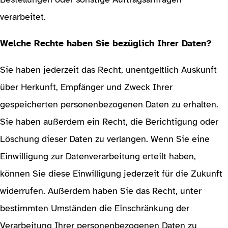
verarbeitet.
Welche Rechte haben Sie bezüglich Ihrer Daten?
Sie haben jederzeit das Recht, unentgeltlich Auskunft
über Herkunft, Empfänger und Zweck Ihrer
gespeicherten personenbezogenen Daten zu erhalten.
Sie haben außerdem ein Recht, die Berichtigung oder
Löschung dieser Daten zu verlangen. Wenn Sie eine
Einwilligung zur Datenverarbeitung erteilt haben,
können Sie diese Einwilligung jederzeit für die Zukunft
widerrufen. Außerdem haben Sie das Recht, unter
bestimmten Umständen die Einschränkung der
Verarbeitung Ihrer personenbezogenen Daten zu