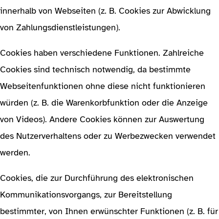
innerhalb von Webseiten (z. B. Cookies zur Abwicklung
von Zahlungsdienstleistungen).
Cookies haben verschiedene Funktionen. Zahlreiche
Cookies sind technisch notwendig, da bestimmte
Webseitenfunktionen ohne diese nicht funktionieren
würden (z. B. die Warenkorbfunktion oder die Anzeige
von Videos). Andere Cookies können zur Auswertung
des Nutzerverhaltens oder zu Werbezwecken verwendet
werden.
Cookies, die zur Durchführung des elektronischen
Kommunikationsvorgangs, zur Bereitstellung
bestimmter, von Ihnen erwünschter Funktionen (z. B. für