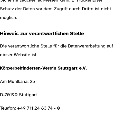
Sicherheitslücken aufweisen kann. Ein lückenloser
Schutz der Daten vor dem Zugriff durch Dritte ist nicht
möglich.
Hinweis zur verantwortlichen Stelle
Die verantwortliche Stelle für die Datenverarbeitung auf
dieser Website ist:
Körperbehinderten-Verein Stuttgart e.V.
Am Mühlkanal 25
D-70190 Stuttgart
Telefon: +49 711 24 83 74 - 0