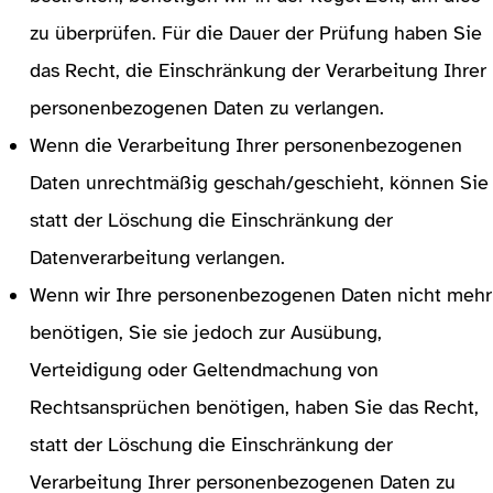
zu überprüfen. Für die Dauer der Prüfung haben Sie
das Recht, die Einschränkung der Verarbeitung Ihrer
personenbezogenen Daten zu verlangen.
Wenn die Verarbeitung Ihrer personenbezogenen
Daten unrechtmäßig geschah/geschieht, können Sie
statt der Löschung die Einschränkung der
Datenverarbeitung verlangen.
Wenn wir Ihre personenbezogenen Daten nicht mehr
benötigen, Sie sie jedoch zur Ausübung,
Verteidigung oder Geltendmachung von
Rechtsansprüchen benötigen, haben Sie das Recht,
statt der Löschung die Einschränkung der
Verarbeitung Ihrer personenbezogenen Daten zu