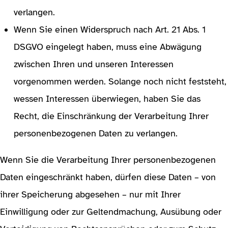
verlangen.
Wenn Sie einen Widerspruch nach Art. 21 Abs. 1
DSGVO eingelegt haben, muss eine Abwägung
zwischen Ihren und unseren Interessen
vorgenommen werden. Solange noch nicht feststeht,
wessen Interessen überwiegen, haben Sie das
Recht, die Einschränkung der Verarbeitung Ihrer
personenbezogenen Daten zu verlangen.
Wenn Sie die Verarbeitung Ihrer personenbezogenen
Daten eingeschränkt haben, dürfen diese Daten – von
ihrer Speicherung abgesehen – nur mit Ihrer
Einwilligung oder zur Geltendmachung, Ausübung oder