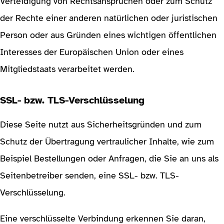
Verteidigung von Rechtsansprüchen oder zum Schutz
der Rechte einer anderen natürlichen oder juristischen
Person oder aus Gründen eines wichtigen öffentlichen
Interesses der Europäischen Union oder eines
Mitgliedstaats verarbeitet werden.
SSL- bzw. TLS-Verschlüsselung
Diese Seite nutzt aus Sicherheitsgründen und zum
Schutz der Übertragung vertraulicher Inhalte, wie zum
Beispiel Bestellungen oder Anfragen, die Sie an uns als
Seitenbetreiber senden, eine SSL- bzw. TLS-
Verschlüsselung.
Eine verschlüsselte Verbindung erkennen Sie daran,