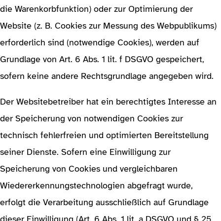
die Warenkorbfunktion) oder zur Optimierung der
Website (z. B. Cookies zur Messung des Webpublikums)
erforderlich sind (notwendige Cookies), werden auf
Grundlage von Art. 6 Abs. 1 lit. f DSGVO gespeichert,
sofern keine andere Rechtsgrundlage angegeben wird.
Der Websitebetreiber hat ein berechtigtes Interesse an
der Speicherung von notwendigen Cookies zur
technisch fehlerfreien und optimierten Bereitstellung
seiner Dienste. Sofern eine Einwilligung zur
Speicherung von Cookies und vergleichbaren
Wiedererkennungstechnologien abgefragt wurde,
erfolgt die Verarbeitung ausschließlich auf Grundlage
dieser Einwilligung (Art. 6 Abs. 1 lit. a DSGVO und § 25