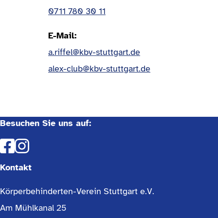
0711 780 30 11
E-Mail
a.riffel@kbv-stuttgart.de
alex-club@kbv-stuttgart.de
Besuchen Sie uns auf:
Kontakt
Körperbehinderten-Verein Stuttgart e.V.
Am Mühlkanal 25