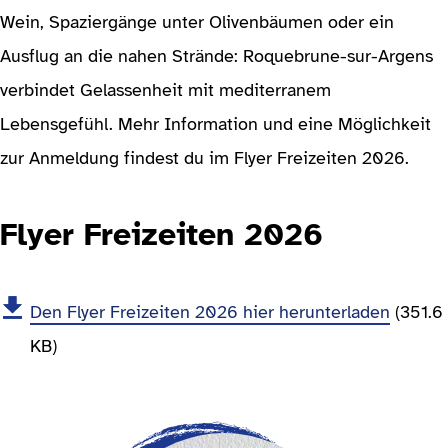
Wein, Spaziergänge unter Olivenbäumen oder ein
Ausflug an die nahen Strände: Roquebrune-sur-Argens
verbindet Gelassenheit mit mediterranem
Lebensgefühl. Mehr Information und eine Möglichkeit
zur Anmeldung findest du im Flyer Freizeiten 2026.
Flyer Freizeiten 2026
Den Flyer Freizeiten 2026 hier herunterladen
(351.6
KB)