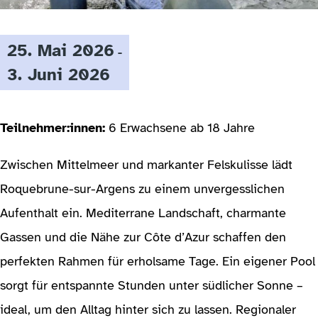
25. Mai 2026
-
3. Juni 2026
Teilnehmer:innen:
6 Erwachsene ab 18 Jahre
Zwischen Mittelmeer und markanter Felskulisse lädt
Roquebrune-sur-Argens zu einem unvergesslichen
Aufenthalt ein. Mediterrane Landschaft, charmante
Gassen und die Nähe zur Côte d’Azur schaffen den
perfekten Rahmen für erholsame Tage. Ein eigener Pool
sorgt für entspannte Stunden unter südlicher Sonne –
ideal, um den Alltag hinter sich zu lassen. Regionaler