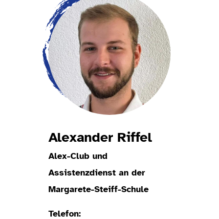
Alexander Riffel
Alex-Club und
Assistenzdienst an der
Margarete-Steiff-Schule
Telefon