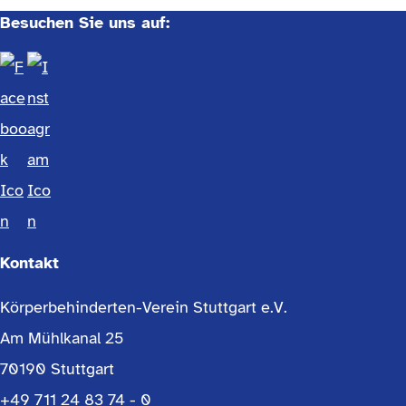
Besuchen Sie uns auf:
Kontakt
Körperbehinderten-Verein Stuttgart e.V.
Am Mühlkanal 25
70190 Stuttgart
+49 711 24 83 74 - 0