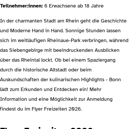
Teilnehmer:innen:
6 Erwachsene ab 18 Jahre
In der charmanten Stadt am Rhein geht die Geschichte
und Moderne Hand in Hand. Sonnige Stunden lassen
sich im weitläufigen Rheinaue-Park verbringen, während
das Siebengebirge mit beeindruckenden Ausblicken
über das Rheintal lockt. Ob bei einem Spaziergang
durch die historische Altstadt oder beim
Auskundschaften der kulinarischen Highlights - Bonn
lädt zum Erkunden und Entdecken ein! Mehr
Information und eine Möglichkeit zur Anmeldung
findest du im Flyer Freizeiten 2026.