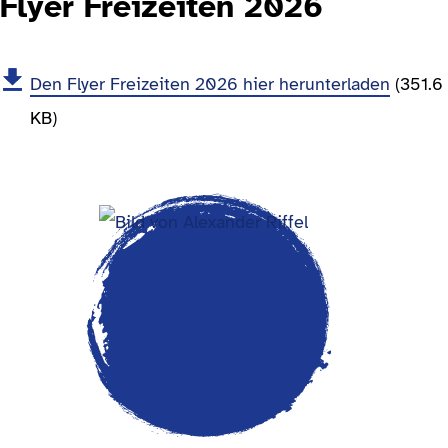
Flyer Freizeiten 2026
Den Flyer Freizeiten 2026 hier herunterladen
(351.6
KB)