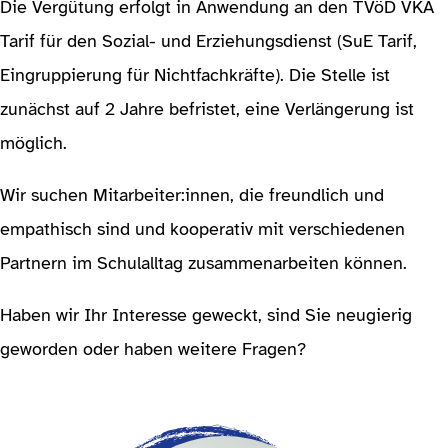
Die Vergütung erfolgt in Anwendung an den TVöD VKA
Tarif für den Sozial- und Erziehungsdienst (SuE Tarif,
Eingruppierung für Nichtfachkräfte). Die Stelle ist
zunächst auf 2 Jahre befristet, eine Verlängerung ist
möglich.
Wir suchen Mitarbeiter:innen, die freundlich und
empathisch sind und kooperativ mit verschiedenen
Partnern im Schulalltag zusammenarbeiten können.
Haben wir Ihr Interesse geweckt, sind Sie neugierig
geworden oder haben weitere Fragen?