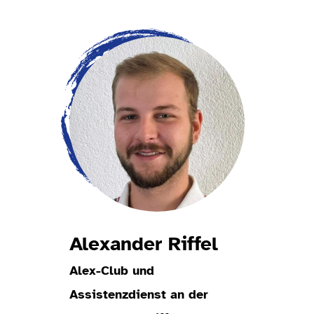
Alexander Riffel
Alex-Club und
Assistenzdienst an der