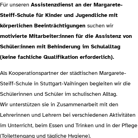
Für unseren
Assistenzdienst an der Margarete-
Steiff-Schule für Kinder und Jugendliche
mit
körperlichen Beeinträchtigungen
suchen wir
motivierte Mitarbeiter:innen für die Assistenz von
Schüler:innen mit Behinderung im Schulalltag
(keine fachliche Qualifikation erforderlich).
Als Kooperationspartner der städtischen Margarete-
Steiff-Schule in Stuttgart-Vaihingen begleiten wir die
Schülerinnen und Schüler im schulischen Alltag.
Wir unterstützen sie in Zusammenarbeit mit den
Lehrerinnen und Lehrern bei verschiedenen Aktivitäten
im Unterricht, beim Essen und Trinken und in der Pflege
(Toilettengang und tägliche Hygiene).