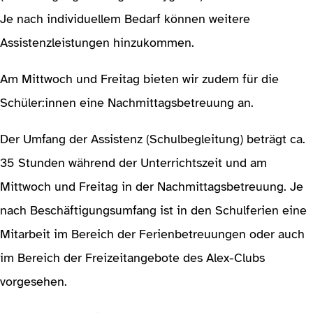
Je nach individuellem Bedarf können weitere
Assistenzleistungen hinzukommen.
Am Mittwoch und Freitag bieten wir zudem für die
Schüler:innen eine Nachmittags­betreuung an.
Der Umfang der Assistenz (Schulbegleitung) beträgt ca.
35 Stunden während der Unterrichtszeit und am
Mittwoch und Freitag in der Nachmittagsbetreuung. Je
nach Beschäftigungsumfang ist in den Schulferien eine
Mitarbeit im Bereich der Ferienbetreuungen oder auch
im Bereich der Freizeitangebote des Alex-Clubs
vorgesehen.