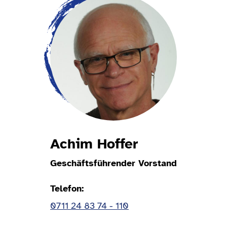
Achim Hoffer
Geschäftsführender Vorstand
Telefon
0711 24 83 74 - 110